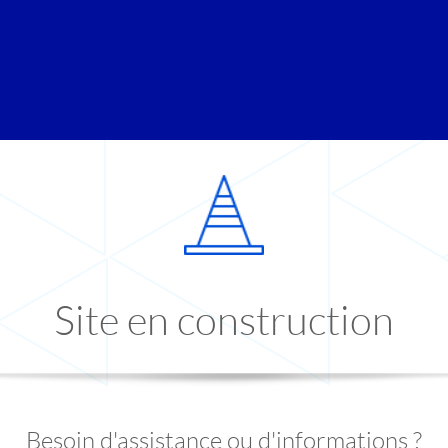
Site en construction
Besoin d'assistance ou d'informations ?