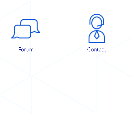
Forum
Contact