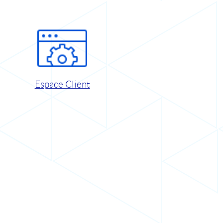
Espace Client